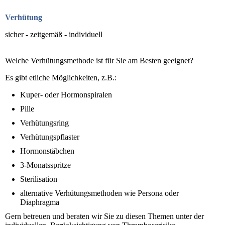
Verhütung
sicher - zeitgemäß - individuell
Welche Verhütungsmethode ist für Sie am Besten geeignet?
Es gibt etliche Möglichkeiten, z.B.:
Kuper- oder Hormonspiralen
Pille
Verhütungsring
Verhütungspflaster
Hormonstäbchen
3-Monatsspritze
Sterilisation
alternative Verhütungsmethoden wie Persona oder
Diaphragma
Gern betreuen und beraten wir Sie zu diesen Themen unter der